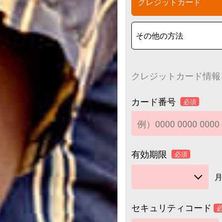
クレジットカード
クレジットカード情報
カード番号
必須
有効期限
必須
セキュリティコード