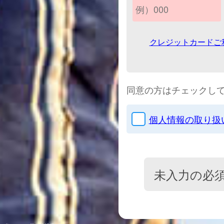
クレジットカードご
同意の方はチェックし
個人情報の取り扱
未入力の必