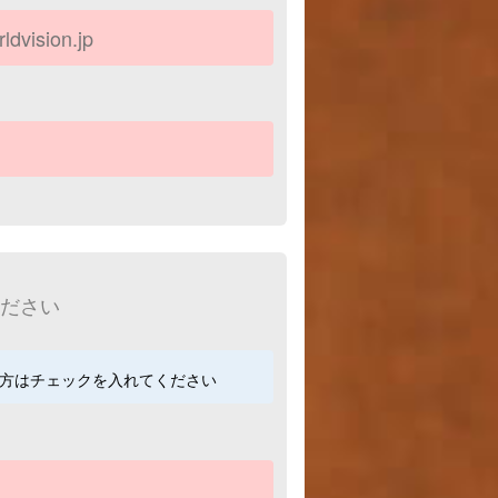
ださい
方はチェックを入れてください