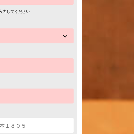
て入力してください