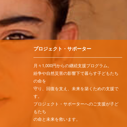
プロジェクト・サポーター
月々1,000円からの継続支援プログラム。
紛争や自然災害の影響下で暮らす子どもたち
の命を
守り、回復を支え、未来を築くための支援で
す。
プロジェクト・サポーターへのご支援が子ど
もたち
の命と未来を救います。